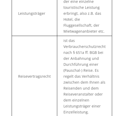
der eine einzelne
touristische Leistung
Leistungsträger
erbringt, also z.B. das
Hotel, die
Fluggesellschaft, der
Mietwagenanbieter etc.
ist das
Verbraucherschutzrecht
nach § 651a ff. BGB bei
der Anbahnung und
Durchführung einer
(Pauschal-) Reise. Es
Reisevertragsrecht
regelt das Verhältnis
zwischen dem Ihnen als
Reisenden und dem
Reiseveranstalter oder
dem einzelnen
Leistungsträger einer
Einzelleistung.