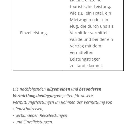
touristische Leistung,
wie z.B. ein Hotel, ein
Mietwagen oder ein
Flug, die durch uns als
Einzelleistung
Vermittler vermittelt
wurde und bei der ein
Vertrag mit dem
vermittelten
Leistungsträger
zustande kommt.
Die nachfolgenden
allgemeinen und besonderen
Vermittlungsbedingungen
gelten für unsere
Vermittlungsleistungen im Rahmen der Vermittlung von
• Pauschalreisen,
• verbundenen Reiseleistungen
• und Einzelleistungen.