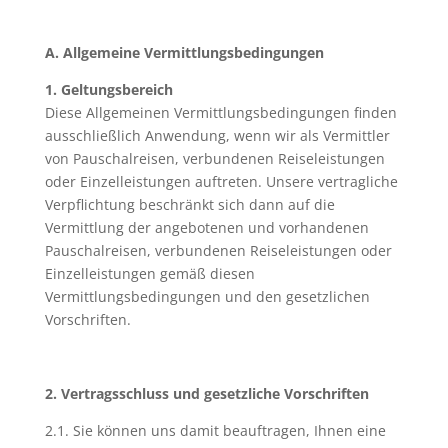
A. Allgemeine Vermittlungsbedingungen
1. Geltungsbereich
Diese Allgemeinen Vermittlungsbedingungen finden
ausschließlich Anwendung, wenn wir als Vermittler
von Pauschalreisen, verbundenen Reiseleistungen
oder Einzelleistungen auftreten. Unsere vertragliche
Verpflichtung beschränkt sich dann auf die
Vermittlung der angebotenen und vorhandenen
Pauschalreisen, verbundenen Reiseleistungen oder
Einzelleistungen gemäß diesen
Vermittlungsbedingungen und den gesetzlichen
Vorschriften.
2. Vertragsschluss und gesetzliche Vorschriften
2.1. Sie können uns damit beauftragen, Ihnen eine