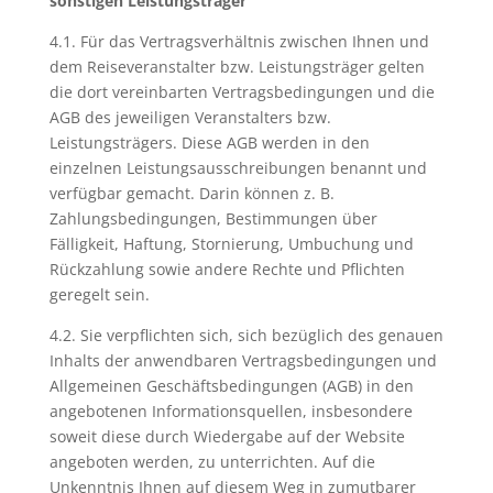
sonstigen Leistungsträger
4.1. Für das Vertragsverhältnis zwischen Ihnen und
dem Reiseveranstalter bzw. Leistungsträger gelten
die dort vereinbarten Vertragsbedingungen und die
AGB des jeweiligen Veranstalters bzw.
Leistungsträgers. Diese AGB werden in den
einzelnen Leistungsausschreibungen benannt und
verfügbar gemacht. Darin können z. B.
Zahlungsbedingungen, Bestimmungen über
Fälligkeit, Haftung, Stornierung, Umbuchung und
Rückzahlung sowie andere Rechte und Pflichten
geregelt sein.
4.2. Sie verpflichten sich, sich bezüglich des genauen
Inhalts der anwendbaren Vertragsbedingungen und
Allgemeinen Geschäftsbedingungen (AGB) in den
angebotenen Informationsquellen, insbesondere
soweit diese durch Wiedergabe auf der Website
angeboten werden, zu unterrichten. Auf die
Unkenntnis Ihnen auf diesem Weg in zumutbarer