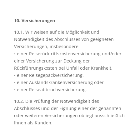
10. Versicherungen
10.1. Wir weisen auf die Möglichkeit und
Notwendigkeit des Abschlusses von geeigneten
Versicherungen, insbesondere
• einer Reiserücktrittskostenversicherung und/oder
einer Versicherung zur Deckung der
Rückführungskosten bei Unfall oder Krankheit,
• einer Reisegepäckversicherung,
• einer Auslandskrankenversicherung oder
• einer Reiseabbruchversicherung.
10.2. Die Prüfung der Notwendigkeit des
Abschlusses und der Eignung einer der genannten
oder weiteren Versicherungen obliegt ausschließlich
Ihnen als Kunden.