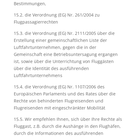
Bestimmungen,
15.2. die Verordnung (EG) Nr. 261/2004 zu
Flugpassagierrechten
15.3. die Verordnung (EG) Nr. 2111/2005 über die
Erstellung einer gemeinschaftlichen Liste der
Luftfahrtunternehmen, gegen die in der
Gemeinschaft eine Betriebsuntersagung ergangen
ist, sowie über die Unterrichtung von Fluggästen
über die Identität des ausführenden
Luftfahrtunternehmens
15.4. die Verordnung (EG) Nr. 1107/2006 des
Europäischen Parlaments und des Rates über die
Rechte von behinderten Flugreisenden und
Flugreisenden mit eingeschränkter Mobilität
15.5. Wir empfehlen Ihnen, sich über Ihre Rechte als
Fluggast, z.B. durch die Aushänge in den Flughäfen,
durch die Informationen des ausführenden