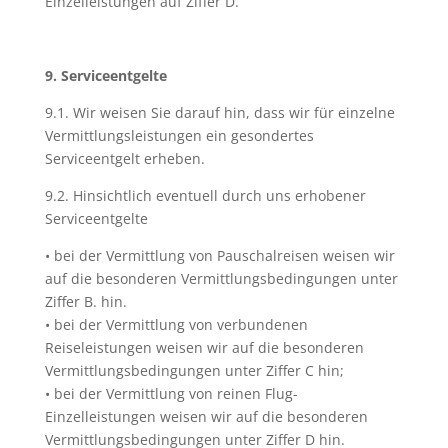
Einzelleistungen auf Ziffer D.
9. Serviceentgelte
9.1. Wir weisen Sie darauf hin, dass wir für einzelne
Vermittlungsleistungen ein gesondertes
Serviceentgelt erheben.
9.2. Hinsichtlich eventuell durch uns erhobener
Serviceentgelte
• bei der Vermittlung von Pauschalreisen weisen wir
auf die besonderen Vermittlungsbedingungen unter
Ziffer B. hin.
• bei der Vermittlung von verbundenen
Reiseleistungen weisen wir auf die besonderen
Vermittlungsbedingungen unter Ziffer C hin;
• bei der Vermittlung von reinen Flug-
Einzelleistungen weisen wir auf die besonderen
Vermittlungsbedingungen unter Ziffer D hin.