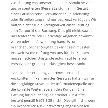
Zusicherung von unserer Seite dar. Sämtliche von
uns präsentierten (Reise-) Leistungen in Gestalt
einer Pauschalreise, verbundenen Reiseleistung
oder Einzelleistung sind nur begrenzt verfügbar. Wir
haften nicht für die Verfügbarkeit einer Leistung
zum Zeitpunkt der Buchung. Dies gilt nicht, soweit
uns fehlerhafte oder unrichtige Angaben bekannt
waren oder bei Anwendung handels- und
branchenüblicher Sorgfalt bekannt sein mussten.
Insoweit ist die Haftung von uns für das Kennen
müssen solcher Umstände jedoch auf Fälle von
Vorsatz oder grober Fahrlässigkeit beschränkt.
12.3. Bei der Erteilung von Hinweisen und
Auskünften im Rahmen des Gesetzes haften wir für
die sorgfältige Auswahl der Informationsquelle und
die korrekte Weitergabe an den Kunden. Eine
Haftung für die Richtigkeit erteilter Auskünfte
besteht gemäß § 676 BGB nicht. Dies gilt nicht, wenn
ein besonderer Auskunftsvertrag abgeschlossen