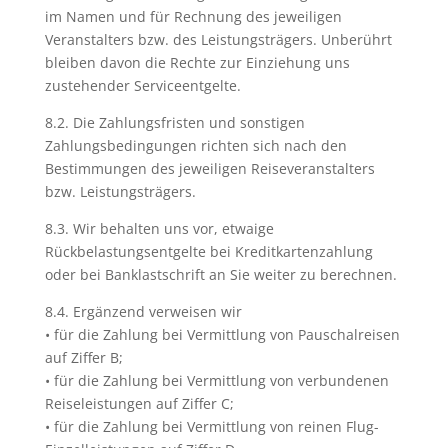
im Namen und für Rechnung des jeweiligen
Veranstalters bzw. des Leistungsträgers. Unberührt
bleiben davon die Rechte zur Einziehung uns
zustehender Serviceentgelte.
8.2. Die Zahlungsfristen und sonstigen
Zahlungsbedingungen richten sich nach den
Bestimmungen des jeweiligen Reiseveranstalters
bzw. Leistungsträgers.
8.3. Wir behalten uns vor, etwaige
Rückbelastungsentgelte bei Kreditkartenzahlung
oder bei Banklastschrift an Sie weiter zu berechnen.
8.4. Ergänzend verweisen wir
• für die Zahlung bei Vermittlung von Pauschalreisen
auf Ziffer B;
• für die Zahlung bei Vermittlung von verbundenen
Reiseleistungen auf Ziffer C;
• für die Zahlung bei Vermittlung von reinen Flug-