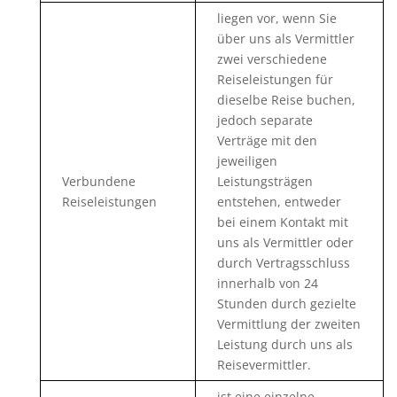
liegen vor, wenn Sie
über uns als Vermittler
zwei verschiedene
Reiseleistungen für
dieselbe Reise buchen,
jedoch separate
Verträge mit den
jeweiligen
Verbundene
Leistungsträgen
Reiseleistungen
entstehen, entweder
bei einem Kontakt mit
uns als Vermittler oder
durch Vertragsschluss
innerhalb von 24
Stunden durch gezielte
Vermittlung der zweiten
Leistung durch uns als
Reisevermittler.
ist eine einzelne