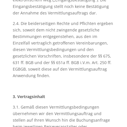
Eingangsbestätigung stellt noch keine Bestätigung
der Annahme des Vermittlungsauftrags dar.
2.4. Die beiderseitigen Rechte und Pflichten ergeben
sich, soweit dem nicht zwingende gesetzliche
Bestimmungen entgegenstehen, aus den im
Einzelfall vertraglich getroffenen Vereinbarungen,
diesen Vermittlungsbedingungen und den
gesetzlichen Vorschriften, insbesondere der §§ 675,
631 ff. BGB und der §§ 651a ff. BGB i.V.m. Art. 250 ff.
EGBGB, soweit diese auf den Vermittlungsauftrag
Anwendung finden.
3. Vertragsinhalt
3.1. Gemäß diesen Vermittlungsbedingungen
übernehmen wir den Vermittlungsauftrag und
stellen auf Ihren Wunsch hin die Buchungsanfrage
beim jeweiligen Reiseveranstalter oder