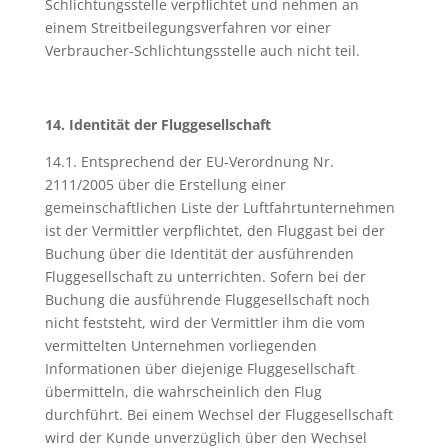
Schlichtungsstelle verpflichtet und nehmen an
einem Streitbeilegungsverfahren vor einer
Verbraucher-Schlichtungsstelle auch nicht teil.
14. Identität der Fluggesellschaft
14.1. Entsprechend der EU-Verordnung Nr.
2111/2005 über die Erstellung einer
gemeinschaftlichen Liste der Luftfahrtunternehmen
ist der Vermittler verpflichtet, den Fluggast bei der
Buchung über die Identität der ausführenden
Fluggesellschaft zu unterrichten. Sofern bei der
Buchung die ausführende Fluggesellschaft noch
nicht feststeht, wird der Vermittler ihm die vom
vermittelten Unternehmen vorliegenden
Informationen über diejenige Fluggesellschaft
übermitteln, die wahrscheinlich den Flug
durchführt. Bei einem Wechsel der Fluggesellschaft
wird der Kunde unverzüglich über den Wechsel