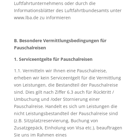
Luftfahrtunternehmens oder durch die
Informationsblätter des Luftfahrtbundesamts unter
www.lba.de zu informieren
B. Besondere Vermittlungsbedingungen für
Pauschalreisen
1. Serviceentgelte für Pauschalreisen
1.1. Vermitteln wir Ihnen eine Pauschalreise,
erheben wir kein Serviceentgelt für die Vermittlung
von Leistungen, die Bestandteil der Pauschalreise
sind. Dies gilt nach Ziffer 6.3 auch für Rücktritt /
Umbuchung und /oder Stornierung einer
Pauschalreise. Handelt es sich um Leistungen die
nicht Leistungsbestandteil der Pauschalreise sind
(z.B. Sitzplatzreservierung, Buchung von
Zusatzgepäck, Einholung von Visa etc.), beauftragen
Sie uns im Rahmen eines