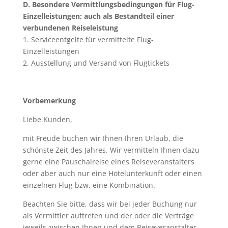
D. Besondere Vermittlungsbedingungen für Flug-
Einzelleistungen; auch als Bestandteil einer
verbundenen Reiseleistung
1. Serviceentgelte für vermittelte Flug-
Einzelleistungen
2. Ausstellung und Versand von Flugtickets
Vorbemerkung
Liebe Kunden,
mit Freude buchen wir Ihnen Ihren Urlaub, die
schönste Zeit des Jahres. Wir vermitteln Ihnen dazu
gerne eine Pauschalreise eines Reiseveranstalters
oder aber auch nur eine Hotelunterkunft oder einen
einzelnen Flug bzw. eine Kombination.
Beachten Sie bitte, dass wir bei jeder Buchung nur
als Vermittler auftreten und der oder die Verträge
jeweils zwischen Ihnen und dem Reiseveranstalter