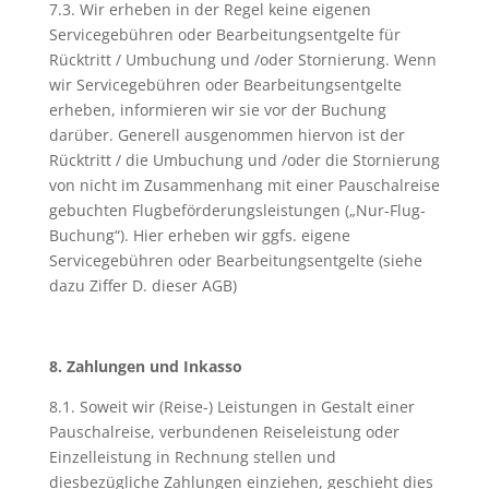
7.3. Wir erheben in der Regel keine eigenen
Servicegebühren oder Bearbeitungsentgelte für
Rücktritt / Umbuchung und /oder Stornierung. Wenn
wir Servicegebühren oder Bearbeitungsentgelte
erheben, informieren wir sie vor der Buchung
darüber. Generell ausgenommen hiervon ist der
Rücktritt / die Umbuchung und /oder die Stornierung
von nicht im Zusammenhang mit einer Pauschalreise
gebuchten Flugbeförderungsleistungen („Nur-Flug-
Buchung“). Hier erheben wir ggfs. eigene
Servicegebühren oder Bearbeitungsentgelte (siehe
dazu Ziffer D. dieser AGB)
8. Zahlungen und Inkasso
8.1. Soweit wir (Reise-) Leistungen in Gestalt einer
Pauschalreise, verbundenen Reiseleistung oder
Einzelleistung in Rechnung stellen und
diesbezügliche Zahlungen einziehen, geschieht dies