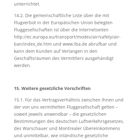
unterrichtet.
14.2. Die gemeinschaftliche Liste über die mit
Flugverbot in der Europäischen Union belegten
Fluggesellschaften ist über die Internetseiten
http://ec.europa.eu/transport/modes/air/safety/air-
ban/index_de.htm und www.lba.de abrufbar und
kann dem Kunden auf Verlangen in den
Geschäftsräumen des Vermittlers ausgehändigt
werden.
15. Weitere gesetzliche Vorschriften
15.1. Für das Vertragsverhältnis zwischen Ihnen und
der von uns vermittelten Fluggesellschaft gelten –
soweit jeweils anwendbar – die gesetzlichen
Bestimmungen des deutschen Luftverkehrsgesetzes,
des Warschauer und Montrealer Übereinkommens
und unmittelbar, wie inländische gesetzliche