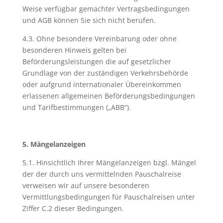
Weise verfügbar gemachter Vertragsbedingungen
und AGB können Sie sich nicht berufen.
4.3. Ohne besondere Vereinbarung oder ohne
besonderen Hinweis gelten bei
Beförderungsleistungen die auf gesetzlicher
Grundlage von der zuständigen Verkehrsbehörde
oder aufgrund internationaler Übereinkommen
erlassenen allgemeinen Beförderungsbedingungen
und Tarifbestimmungen („ABB“).
5. Mängelanzeigen
5.1. Hinsichtlich Ihrer Mängelanzeigen bzgl. Mängel
der der durch uns vermittelnden Pauschalreise
verweisen wir auf unsere besonderen
Vermittlungsbedingungen für Pauschalreisen unter
Ziffer C.2 dieser Bedingungen.