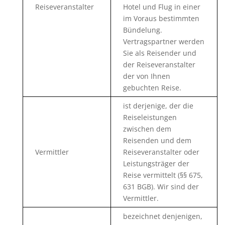
Reiseveranstalter
Hotel und Flug in einer
im Voraus bestimmten
Bündelung.
Vertragspartner werden
Sie als Reisender und
der Reiseveranstalter
der von Ihnen
gebuchten Reise.
ist derjenige, der die
Reiseleistungen
zwischen dem
Reisenden und dem
Vermittler
Reiseveranstalter oder
Leistungsträger der
Reise vermittelt (§§ 675,
631 BGB). Wir sind der
Vermittler.
bezeichnet denjenigen,