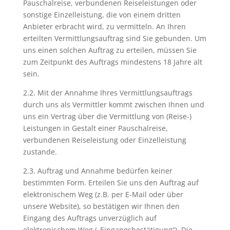
Pauschalreise, verbundenen Reiseleistungen oder
sonstige Einzelleistung, die von einem dritten
Anbieter erbracht wird, zu vermitteln. An Ihren
erteilten Vermittlungsauftrag sind Sie gebunden. Um
uns einen solchen Auftrag zu erteilen, müssen Sie
zum Zeitpunkt des Auftrags mindestens 18 Jahre alt
sein.
2.2. Mit der Annahme Ihres Vermittlungsauftrags
durch uns als Vermittler kommt zwischen Ihnen und
uns ein Vertrag über die Vermittlung von (Reise-)
Leistungen in Gestalt einer Pauschalreise,
verbundenen Reiseleistung oder Einzelleistung
zustande.
2.3. Auftrag und Annahme bedürfen keiner
bestimmten Form. Erteilen Sie uns den Auftrag auf
elektronischem Weg (z.B. per E-Mail oder über
unsere Website), so bestätigen wir Ihnen den
Eingang des Auftrags unverzüglich auf
elektronischem Weg („Eingangsbestätigung“). Die