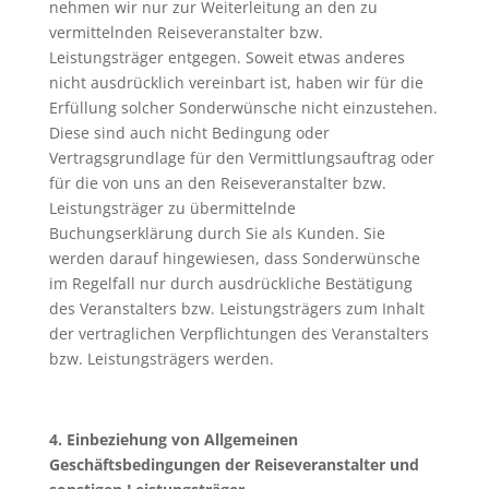
nehmen wir nur zur Weiterleitung an den zu
vermittelnden Reiseveranstalter bzw.
Leistungsträger entgegen. Soweit etwas anderes
nicht ausdrücklich vereinbart ist, haben wir für die
Erfüllung solcher Sonderwünsche nicht einzustehen.
Diese sind auch nicht Bedingung oder
Vertragsgrundlage für den Vermittlungsauftrag oder
für die von uns an den Reiseveranstalter bzw.
Leistungsträger zu übermittelnde
Buchungserklärung durch Sie als Kunden. Sie
werden darauf hingewiesen, dass Sonderwünsche
im Regelfall nur durch ausdrückliche Bestätigung
des Veranstalters bzw. Leistungsträgers zum Inhalt
der vertraglichen Verpflichtungen des Veranstalters
bzw. Leistungsträgers werden.
4. Einbeziehung von Allgemeinen
Geschäftsbedingungen der Reisev
eranstalter und