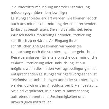
7.2. Rücktritt/Umbuchung und/oder Stornierung
müssen gegenüber dem jeweiligen
Leistungsanbieter erklärt werden. Sie können jedoch
auch uns mit der Übermittlung der entsprechenden
Erklärung beauftragen. Sie sind verpflichtet, jeden
Wunsch nach Umbuchung und/oder Stornierung
schriftlich zu erklären. Vor Eingang Ihrer
schriftlichen Anfrage können wir weder die
Umbuchung noch die Stornierung einer gebuchten
Reise veranlassen. Eine telefonische oder mündliche
erklärte Stornierung oder Umbuchung ist nur
möglich, wenn dies in den Vertragsbedingungen des
entsprechenden Leistungserbringers vorgesehen ist.
Telefonische Umbuchungen und/oder Stornierungen
werden durch uns im Anschluss per E-Mail bestätigt.
Sie sind verpflichtet, in diesem Zusammenhang
auftretende eventuelle Unstimmigkeiten uns
unverzüglich mitzuteilen.