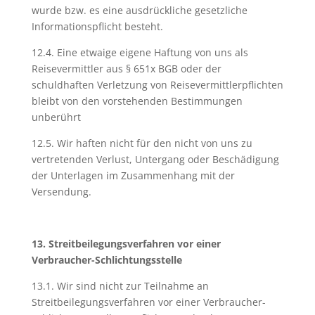
wurde bzw. es eine ausdrückliche gesetzliche
Informationspflicht besteht.
12.4. Eine etwaige eigene Haftung von uns als
Reisevermittler aus § 651x BGB oder der
schuldhaften Verletzung von Reisevermittlerpflichten
bleibt von den vorstehenden Bestimmungen
unberührt
12.5. Wir haften nicht für den nicht von uns zu
vertretenden Verlust, Untergang oder Beschädigung
der Unterlagen im Zusammenhang mit der
Versendung.
13. Streitbeilegungsverfahren vor einer
Verbraucher-Schlichtungsstelle
13.1. Wir sind nicht zur Teilnahme an
Streitbeilegungsverfahren vor einer Verbraucher-