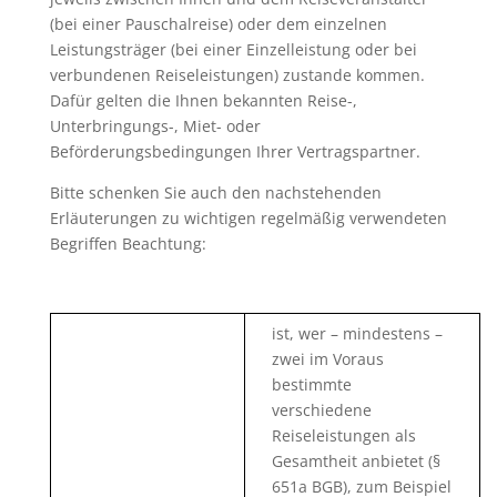
(bei einer Pauschalreise) oder dem einzelnen
Leistungsträger (bei einer Einzelleistung oder bei
verbundenen Reiseleistungen) zustande kommen.
Dafür gelten die Ihnen bekannten Reise-,
Unterbringungs-, Miet- oder
Beförderungsbedingungen Ihrer Vertragspartner.
Bitte schenken Sie auch den nachstehenden
Erläuterungen zu wichtigen regelmäßig verwendeten
Begriffen Beachtung:
ist, wer – mindestens –
zwei im Voraus
bestimmte
verschiedene
Reiseleistungen als
Gesamtheit anbietet (§
651a BGB), zum Beispiel