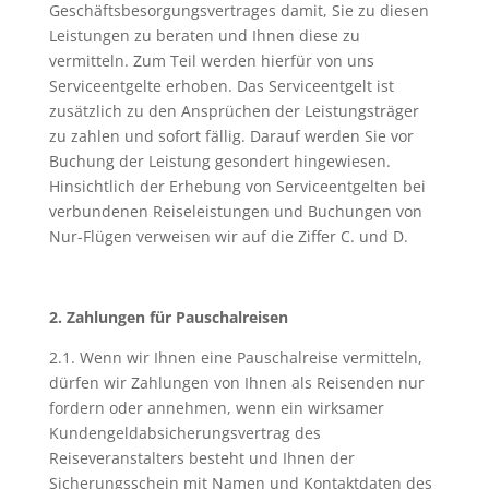
Geschäftsbesorgungsvertrages damit, Sie zu diesen
Leistungen zu beraten und Ihnen diese zu
vermitteln. Zum Teil werden hierfür von uns
Serviceentgelte erhoben. Das Serviceentgelt ist
zusätzlich zu den Ansprüchen der Leistungsträger
zu zahlen und sofort fällig. Darauf werden Sie vor
Buchung der Leistung gesondert hingewiesen.
Hinsichtlich der Erhebung von Serviceentgelten bei
verbundenen Reiseleistungen und Buchungen von
Nur-Flügen verweisen wir auf die Ziffer C. und D.
2. Zahlungen für Pauschalreisen
2.1. Wenn wir Ihnen eine Pauschalreise vermitteln,
dürfen wir Zahlungen von Ihnen als Reisenden nur
fordern oder annehmen, wenn ein wirksamer
Kundengeldabsicherungsvertrag des
Reiseveranstalters besteht und Ihnen der
Sicherungsschein mit Namen und Kontaktdaten des