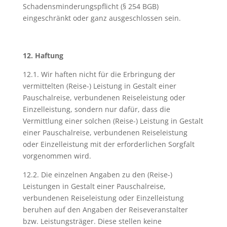
Schadensminderungspflicht (§ 254 BGB)
eingeschränkt oder ganz ausgeschlossen sein.
12. Haftung
12.1. Wir haften nicht für die Erbringung der
vermittelten (Reise-) Leistung in Gestalt einer
Pauschalreise, verbundenen Reiseleistung oder
Einzelleistung, sondern nur dafür, dass die
Vermittlung einer solchen (Reise-) Leistung in Gestalt
einer Pauschalreise, verbundenen Reiseleistung
oder Einzelleistung mit der erforderlichen Sorgfalt
vorgenommen wird.
12.2. Die einzelnen Angaben zu den (Reise-)
Leistungen in Gestalt einer Pauschalreise,
verbundenen Reiseleistung oder Einzelleistung
beruhen auf den Angaben der Reiseveranstalter
bzw. Leistungsträger. Diese stellen keine