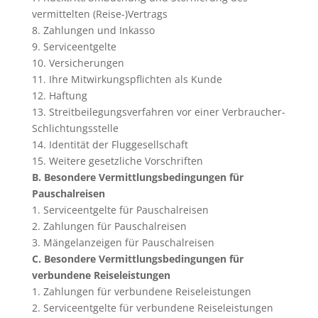
vermittelten (Reise-)Vertrags
8. Zahlungen und Inkasso
9. Serviceentgelte
10. Versicherungen
11. Ihre Mitwirkungspflichten als Kunde
12. Haftung
13. Streitbeilegungsverfahren vor einer Verbraucher-
Schlichtungsstelle
14. Identität der Fluggesellschaft
15. Weitere gesetzliche Vorschriften
B. Besondere Vermittlungsbedingungen für
Pauschalreisen
1. Serviceentgelte für Pauschalreisen
2. Zahlungen für Pauschalreisen
3. Mängelanzeigen für Pauschalreisen
C. Besondere Vermittlungsbedingungen für
verbundene Reiseleistungen
1. Zahlungen für verbundene Reiseleistungen
2. Serviceentgelte für verbundene Reiseleistungen