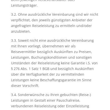
Leistungsträger.
3.2. Ohne ausdrückliche Vereinbarung sind wir nicht
verpflichtet, den jeweils günstigsten Anbieter der
angefragten Reiseleistung zu ermitteln und/oder
anzubieten.
3.3. Soweit nicht eine ausdrückliche Vereinbarung
mit Ihnen vorliegt, übernehmen wir als
Reisevermittler bezüglich Auskünften zu Preisen,
Leistungen, Buchungskonditionen und sonstigen
Umständen der Reiseleistung keine Garantie i.S. von
§ 276 Abs. 1 Satz 1 BGB und bezüglich Auskünften
über die Verfügbarkeit der zu vermittelnden
Leistungen keine Beschaffungsgarantie im Sinne
dieser Vorschrift.
3.4. Sonderwünsche zu Ihren gebuchten (Reise-)
Leistungen in Gestalt einer Pauschalreise,
verbundenen Reiseleistung oder Einzelleistung