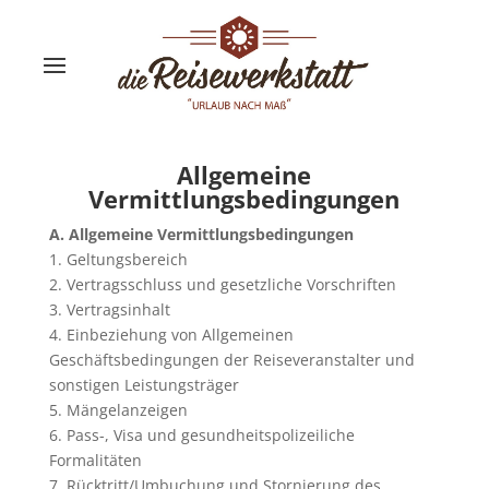
Allgemeine
Vermittlungsbedingungen
A. Allgemeine Vermittlungsbedingungen
1. Geltungsbereich
2. Vertragsschluss und gesetzliche Vorschriften
3. Vertragsinhalt
4. Einbeziehung von Allgemeinen
Geschäftsbedingungen der Reiseveranstalter und
sonstigen Leistungsträger
5. Mängelanzeigen
6. Pass-, Visa und gesundheitspolizeiliche
Formalitäten
7. Rücktritt/Umbuchung und Stornierung des