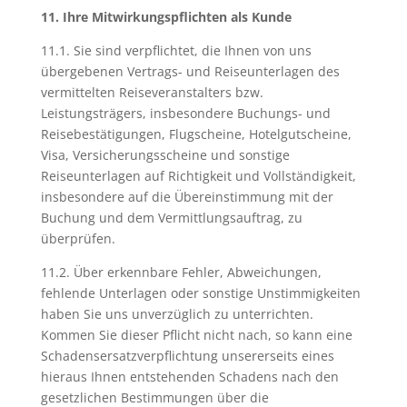
11. Ihre Mitwirkungspflichten als Kunde
11.1. Sie sind verpflichtet, die Ihnen von uns
übergebenen Vertrags- und Reiseunterlagen des
vermittelten Reiseveranstalters bzw.
Leistungsträgers, insbesondere Buchungs- und
Reisebestätigungen, Flugscheine, Hotelgutscheine,
Visa, Versicherungsscheine und sonstige
Reiseunterlagen auf Richtigkeit und Vollständigkeit,
insbesondere auf die Übereinstimmung mit der
Buchung und dem Vermittlungsauftrag, zu
überprüfen.
11.2. Über erkennbare Fehler, Abweichungen,
fehlende Unterlagen oder sonstige Unstimmigkeiten
haben Sie uns unverzüglich zu unterrichten.
Kommen Sie dieser Pflicht nicht nach, so kann eine
Schadensersatzverpflichtung unsererseits eines
hieraus Ihnen entstehenden Schadens nach den
gesetzlichen Bestimmungen über die