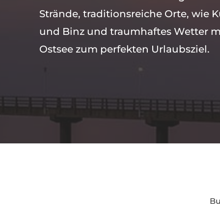
Strände, traditionsreiche Orte, wie
und Binz und traumhaftes Wetter 
Ostsee zum perfekten Urlaubsziel.
Bu