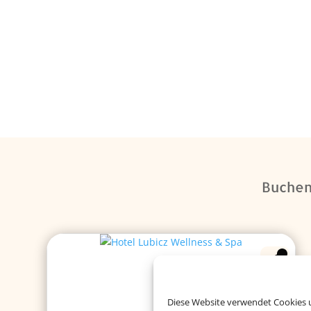
Buchen 
Diese Website verwendet Cookies u