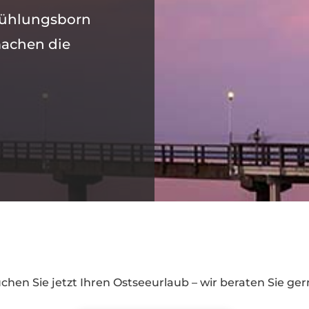
 Kühlungsborn
machen die
chen Sie jetzt Ihren Ostseeurlaub – wir beraten Sie ger