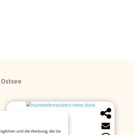
r Ostsee
öglichen und die Werbung, die Sie