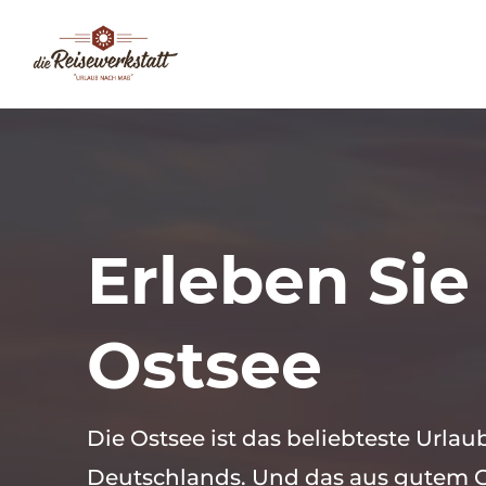
Erleben Sie
Ostsee
Die Ostsee ist das beliebteste Urlaub
Deutschlands. Und das aus gutem 