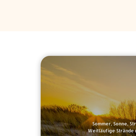
Sommer, Sonne, Str
Weitläufige Strände 