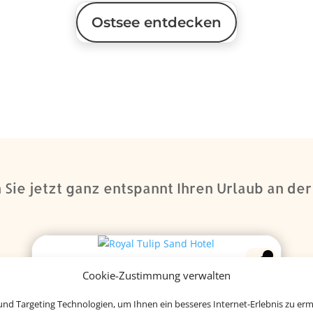
Ostsee entdecken
Sie jetzt ganz entspannt Ihren Urlaub an de
Cookie-Zustimmung verwalten
nd Targeting Technologien, um Ihnen ein besseres Internet-Erlebnis zu erm