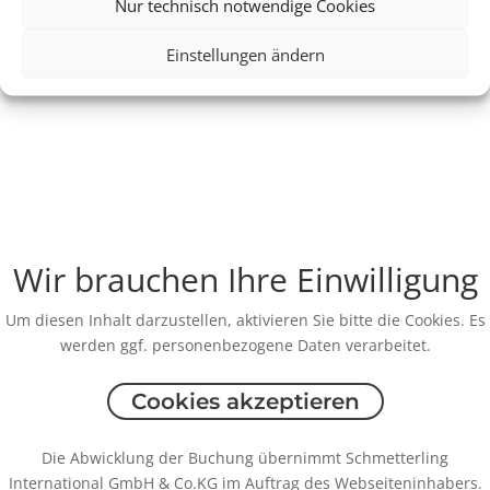
Nur technisch notwendige Cookies
Einstellungen ändern
Wir brauchen Ihre Einwilligung
Um diesen Inhalt darzustellen, aktivieren Sie bitte die Cookies. Es
werden ggf. personenbezogene Daten verarbeitet.
Cookies akzeptieren
Die Abwicklung der Buchung übernimmt Schmetterling
International GmbH & Co.KG im Auftrag des Webseiteninhabers.