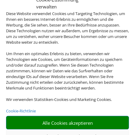
verwalten
Diese Website verwendet Cookies und Targeting Technologien, um
Ihnen ein besseres Internet-Erlebnis zu ermöglichen und die
Werbung, die Sie sehen, besser an Ihre Bedürfnisse anzupassen.
Diese Technologien nutzen wir außerdem, um Ergebnisse zu messen,
um zu verstehen, woher unsere Besucher kommen oder um unsere
Website weiter zu entwickeln.
Um Ihnen ein optimales Erlebnis zu bieten, verwenden wir
Technologien wie Cookies, um Geräteinformationen zu speichern
und/oder darauf zuzugreifen. Wenn Sie diesen Technologien
zustimmmen, können wir Daten wie das Surfverhalten oder
eindeutige IDs auf dieser Website verarbeiten. Wenn Sie ihre
Zustimmung nicht erteilen oder zurückziehen, können bestimmte
Merkmale und Funktionen beeinträchtigt werden.
Wir verwenden Statistiken-Cookies und Marketing Cookies.
Cookie-Richtlinie
Alle Cookies akzeptieren