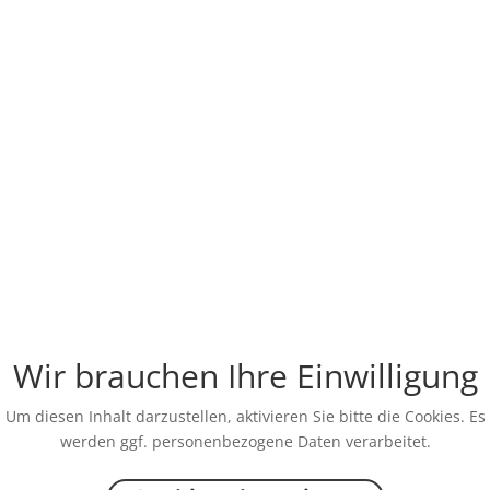
Wir brauchen Ihre Einwilligung
Um diesen Inhalt darzustellen, aktivieren Sie bitte die Cookies. Es
werden ggf. personenbezogene Daten verarbeitet.