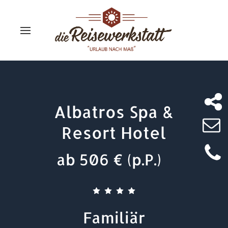
Albatros Spa &
Resort Hotel
ab 506 € (p.P.)
Familiär