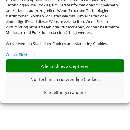
Technologien wie Cookies, um Geräteinformationen zu speichern
und/oder darauf zuzugreifen. Wenn Sie diesen Technologien
zustimmmen, können wir Daten wie das Surfverhalten oder
eindeutige IDs auf dieser Website verarbeiten. Wenn Sie ihre
Zustimmung nicht erteilen oder zurückziehen, können bestimmte
Merkmale und Funktionen beeinträchtigt werden.
Wir verwenden Statistiken-Cookies und Marketing Cookies.
Cookie-Richtlinie
Alle Cookies akzeptieren
Nur technisch notwendige Cookies
Einstellungen ändern