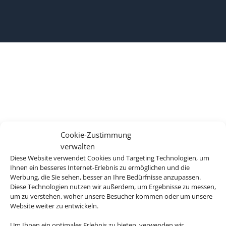
Cookie-Zustimmung
verwalten
Diese Website verwendet Cookies und Targeting Technologien, um
Ihnen ein besseres Internet-Erlebnis zu ermöglichen und die
Werbung, die Sie sehen, besser an Ihre Bedürfnisse anzupassen.
Diese Technologien nutzen wir außerdem, um Ergebnisse zu messen,
um zu verstehen, woher unsere Besucher kommen oder um unsere
Website weiter zu entwickeln.
Um Ihnen ein optimales Erlebnis zu bieten, verwenden wir