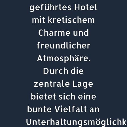
geführtes Hotel
mit kretischem
Charme und
freundlicher
Atmosphäre.
Durch die
zentrale Lage
bietet sich eine
bunte Vielfalt an
Unterhaltungsmöglichk